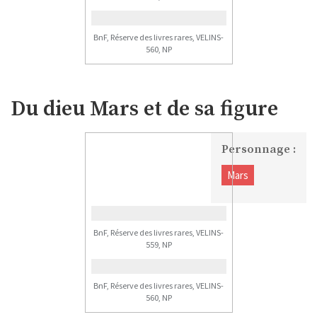
BnF, Réserve des livres rares, VELINS-
560, NP
Du dieu Mars et de sa figure
Personnage :
Mars
BnF, Réserve des livres rares, VELINS-
559, NP
BnF, Réserve des livres rares, VELINS-
560, NP