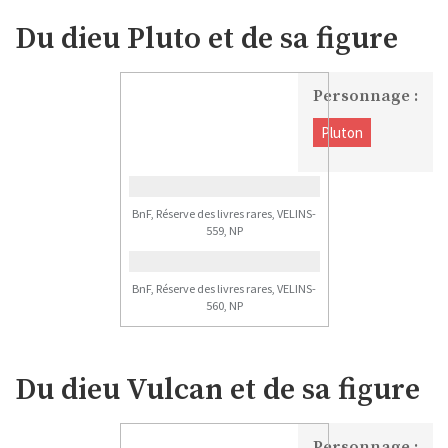
Du dieu Pluto et de sa figure
Personnage :
Pluton
BnF, Réserve des livres rares, VELINS-
559, NP
BnF, Réserve des livres rares, VELINS-
560, NP
Du dieu Vulcan et de sa figure
Personnage :