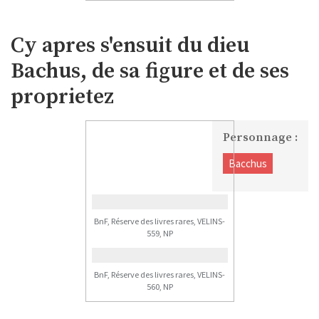
Cy apres s'ensuit du dieu
Bachus, de sa figure et de ses
proprietez
Personnage :
Bacchus
BnF, Réserve des livres rares, VELINS-
559, NP
BnF, Réserve des livres rares, VELINS-
560, NP