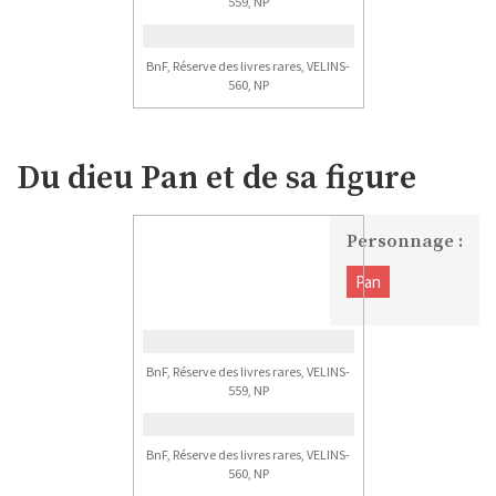
559, NP
BnF, Réserve des livres rares, VELINS-
560, NP
Du dieu Pan et de sa figure
Personnage :
Pan
BnF, Réserve des livres rares, VELINS-
559, NP
BnF, Réserve des livres rares, VELINS-
560, NP