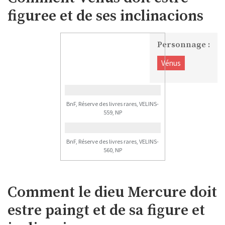
figuree et de ses inclinacions
Personnage :
Vénus
BnF, Réserve des livres rares, VELINS-
559, NP
BnF, Réserve des livres rares, VELINS-
560, NP
Comment le dieu Mercure doit
estre paingt et de sa figure et