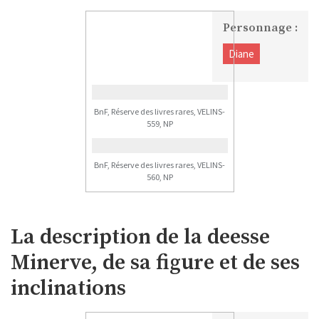
Personnage :
Diane
BnF, Réserve des livres rares, VELINS-
559, NP
BnF, Réserve des livres rares, VELINS-
560, NP
La description de la deesse
Minerve, de sa figure et de ses
inclinations