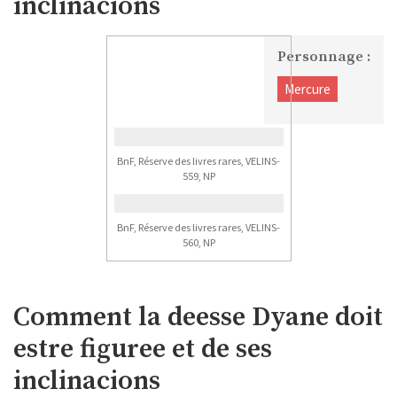
inclinacions
Personnage :
Mercure
BnF, Réserve des livres rares, VELINS-
559, NP
BnF, Réserve des livres rares, VELINS-
560, NP
Comment la deesse Dyane doit
estre figuree et de ses
inclinacions