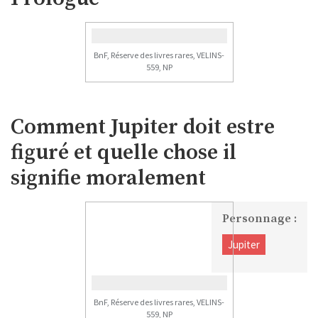
BnF, Réserve des livres rares, VELINS-
559, NP
Comment Jupiter doit estre
figuré et quelle chose il
signifie moralement
Personnage :
Jupiter
BnF, Réserve des livres rares, VELINS-
559, NP