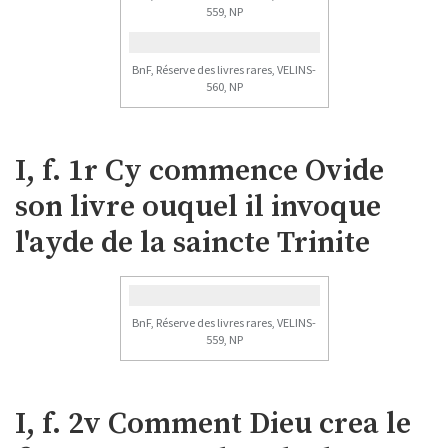
559, NP
BnF, Réserve des livres rares, VELINS-
560, NP
I, f. 1r Cy commence Ovide
son livre ouquel il invoque
l'ayde de la saincte Trinite
BnF, Réserve des livres rares, VELINS-
559, NP
I, f. 2v Comment Dieu crea le