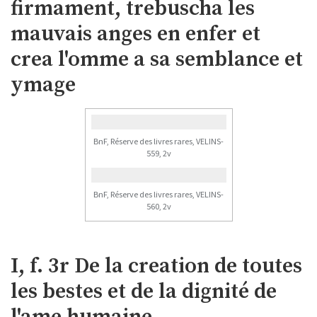
firmament, trebuscha les
mauvais anges en enfer et
crea l'omme a sa semblance et
ymage
BnF, Réserve des livres rares, VELINS-
559, 2v
BnF, Réserve des livres rares, VELINS-
560, 2v
I, f. 3r De la creation de toutes
les bestes et de la dignité de